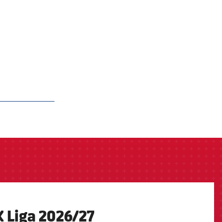
K Liga 2026/27