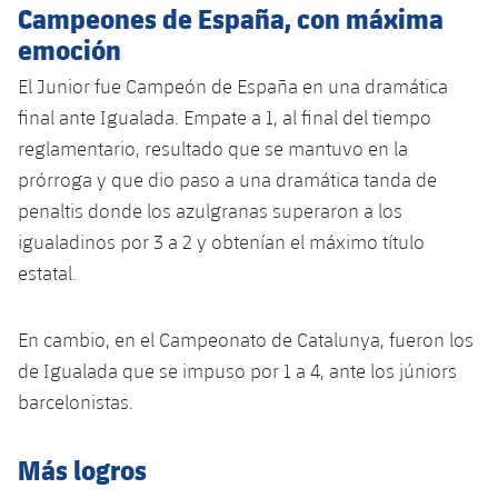
Campeones de España, con máxima
emoción
El Junior fue Campeón de España en una dramática
final ante Igualada. Empate a 1, al final del tiempo
reglamentario, resultado que se mantuvo en la
prórroga y que dio paso a una dramática tanda de
penaltis donde los azulgranas superaron a los
igualadinos por 3 a 2 y obtenían el máximo título
estatal.
En cambio, en el Campeonato de Catalunya, fueron los
de Igualada que se impuso por 1 a 4, ante los júniors
barcelonistas.
Más logros