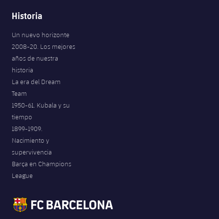
Historia
Un nuevo horizonte
2008-20. Los mejores
años de nuestra
historia
La era del Dream
Team
1950-61. Kubala y su
tiempo
1899-1909.
Nacimiento y
supervivencia
Barça en Champions
League