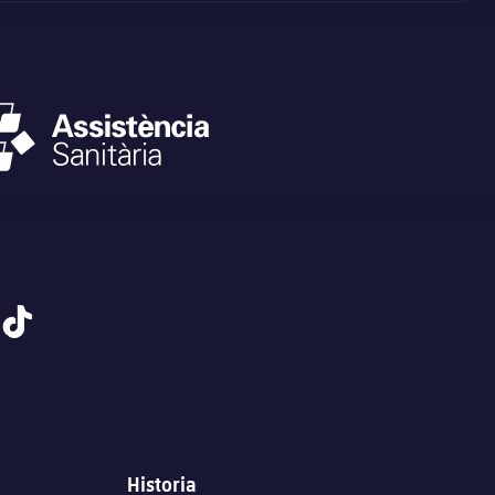
tiktok
Historia