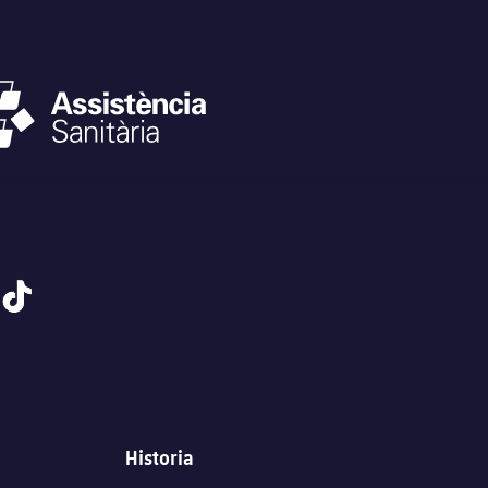
tiktok
Historia