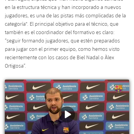
en la estructura técnica y han incorporado a nuevos
jugadores, es una de las pistas más complicadas de la
categoría". El principal objetivo para el técnico, que
también es el coordinador del formativo es claro:
“seguir formando jugadores, que estén preparados
para jugar con el primer equipo, como hemos visto
recientemente con los casos de Biel Nadal o Àlex
Ortigosa”.