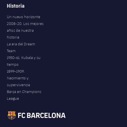
Historia
Un nuevo horizonte
2008-20. Los mejores
años de nuestra
historia
La era del Dream
Team
1950-61. Kubala y su
tiempo
1899-1909.
Nacimiento y
supervivencia
Barça en Champions
League