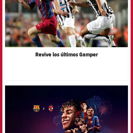
Revive los últimos Gamper
FCB Barcelona badge