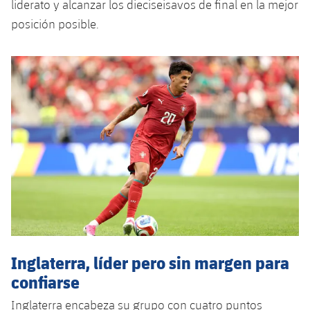
liderato y alcanzar los dieciseisavos de final en la mejor
posición posible.
Inglaterra, líder pero sin margen para
confiarse
Inglaterra encabeza su grupo con cuatro puntos