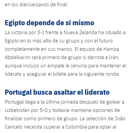
en los dieciseisavos de final.
Egipto depende de sí mismo
La victoria por 3-1 frente a Nueva Zelanda ha situado a
Egipto en lo más alto de su grupo y con el futuro
completamente en sus manos. El equipo de Hamza
Abdelkarim será primero de grupo si derrota a Irán,
aunque incluso un empate le serviría para mantener el
liderato y asegurar el billete para la siguiente ronda.
Portugal busca asaltar el liderato
Portugal llega a la última jornada después de golear a
Uzbekistán por 5-0 y todavía mantiene opciones de
finalizar como primero de grupo. La selección de João
Cancelo necesita superar a Colombia para optar al