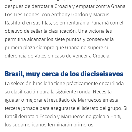
después de derrotar a Croacia y empatar contra Ghana.
Los Tres Leones, con Anthony Gordon y Marcus
Rashford en sus filas, se enfrentarán a Panamá con el
objetivo de sellar la clasificación. Una victoria les
permitiría alcanzar los siete puntos y conservar la
primera plaza siempre que Ghana no supere su
diferencia de goles en caso de vencer a Croacia.
Brasil, muy cerca de los dieciseisavos
La selección brasileña tiene prácticamente encarrilada
su clasificación para la siguiente ronda. Necesita
igualar o mejorar el resultado de Marruecos en esta
tercera jornada para asegurarse el liderato del grupo. Si
Brasil derrota a Escocia y Marruecos no golea a Haití,
los sudamericanos terminarán primeros.