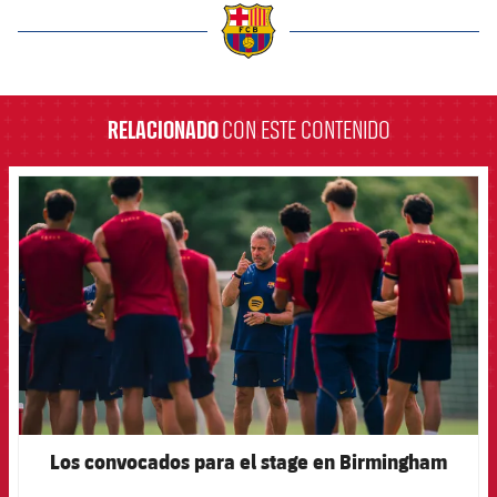
label.aria.barcelona
RELACIONADO
CON ESTE CONTENIDO
FCB Barcelona badge
Los convocados para el stage en Birmingham