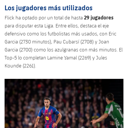
Los jugadores más utilizados
29 jugadores
Flick ha optado por un total de hasta
para disputar esta Liga. Entre ellos, destaca el eje
defensivo como los futbolistas más usados, con Eric
Garcia (2730 minutos), Pau Cubarsí (2708) y Joan
Garcia (2700) como los azulgranas con más minutos. El
Top-5 lo completan Lamine Yamal (2269) y Jules
Kounde (2261).