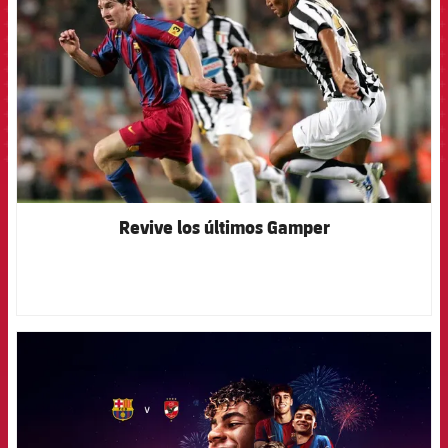
Revive los últimos Gamper
FCB Barcelona badge