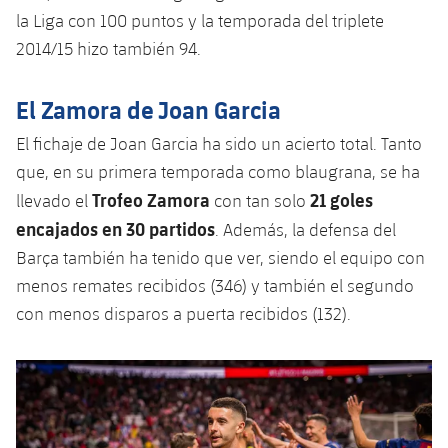
la Liga con 100 puntos y la temporada del triplete
2014/15 hizo también 94.
El Zamora de Joan Garcia
El fichaje de Joan Garcia ha sido un acierto total. Tanto
que, en su primera temporada como blaugrana, se ha
Trofeo Zamora
21 goles
llevado el
con tan solo
encajados en 30 partidos
. Además, la defensa del
Barça también ha tenido que ver, siendo el equipo con
menos remates recibidos (346) y también el segundo
con menos disparos a puerta recibidos (132).