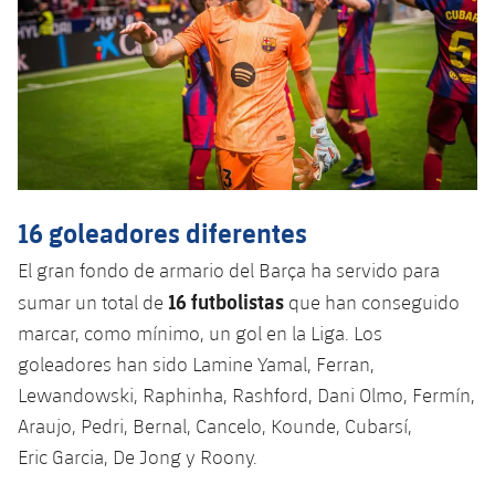
16 goleadores diferentes
El gran fondo de armario del Barça ha servido para
16 futbolistas
sumar un total de
que han conseguido
marcar, como mínimo, un gol en la Liga. Los
goleadores han sido Lamine Yamal, Ferran,
Lewandowski, Raphinha, Rashford, Dani Olmo, Fermín,
Araujo, Pedri, Bernal, Cancelo, Kounde, Cubarsí,
Eric Garcia, De Jong y Roony.