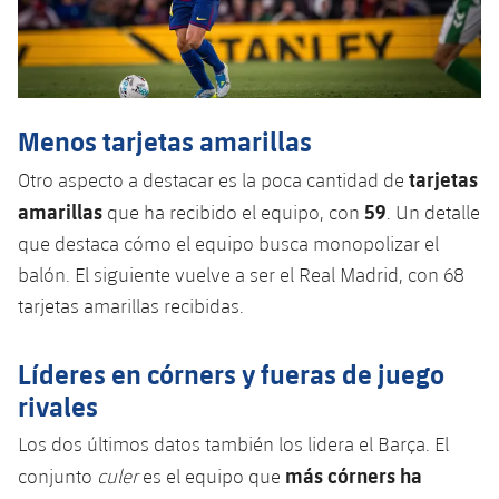
Menos tarjetas amarillas
tarjetas
Otro aspecto a destacar es la poca cantidad de
amarillas
59
que ha recibido el equipo, con
. Un detalle
que destaca cómo el equipo busca monopolizar el
balón. El siguiente vuelve a ser el Real Madrid, con 68
tarjetas amarillas recibidas.
Líderes en córners y fueras de juego
rivales
Los dos últimos datos también los lidera el Barça. El
más córners ha
conjunto
culer
es el equipo que