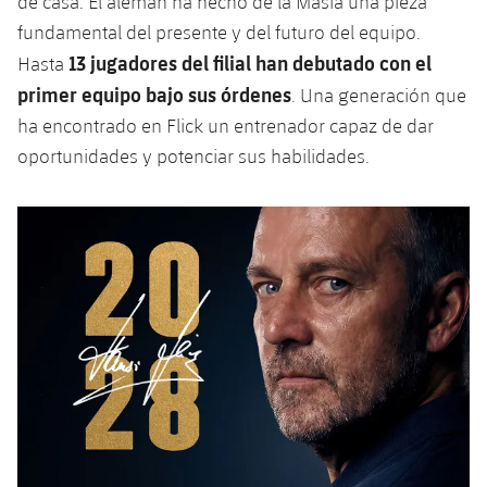
de casa. El alemán ha hecho de la Masia una pieza
fundamental del presente y del futuro del equipo.
13 jugadores del filial han debutado con el
Hasta
primer equipo bajo sus órdenes
. Una generación que
ha encontrado en Flick un entrenador capaz de dar
oportunidades y potenciar sus habilidades.