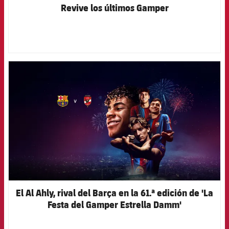
Revive los últimos Gamper
FCB Barcelona badge
El Al Ahly, rival del Barça en la 61.ª edición de 'La
Festa del Gamper Estrella Damm'