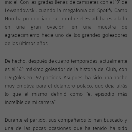
inicial. Con las gradas llenas de camisetas con el ‘9’ de
Lewandowski, cuando la megafonía del Spotify Camp
Nou ha pronunciado su nombre el Estadi ha estallado
en una gran ovación, en una muestra de
agradecimiento hacia uno de los grandes goleadores
de los últimos años.
De hecho, después de cuatro temporadas, actualmente
es el 14º máximo goleador de la historia del Club, con
119 goles en 192 partidos. Así pues, ha sido una noche
muy emotiva para el delantero polaco, que deja atrás
lo que él mismo definió como “el episodio más
increíble de mi carrera”.
Durante el partido, sus compañeros lo han buscado y
una de las pocas ocasiones que ha tenido ha sido