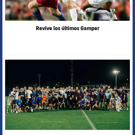
Revive los últimos Gamper
FCB Barcelona badge