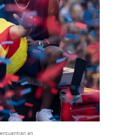
e encuentran en