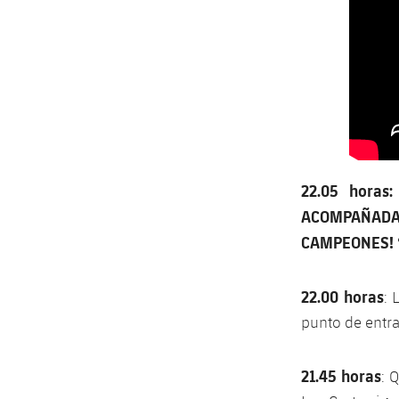
22.05 hora
ACOMPAÑADA
CAMPEONES! 
22.00 horas
: 
punto de entra
21.45 horas
: 