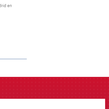
drid en