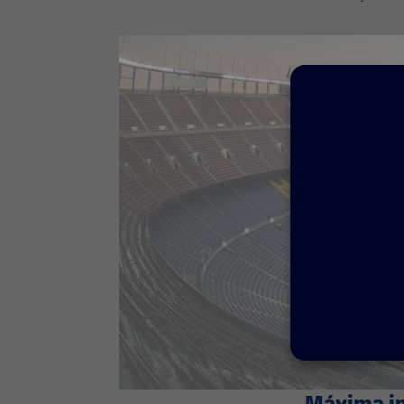
Máxima i