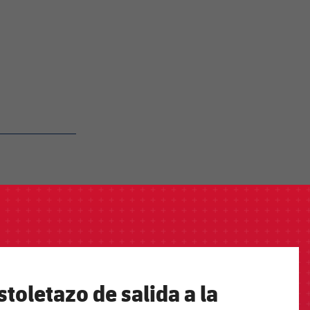
toletazo de salida a la