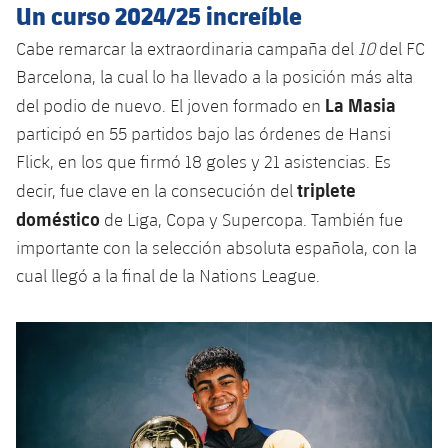
Un curso 2024/25 increíble
Cabe remarcar la extraordinaria campaña del
10
del FC
Barcelona, la cual lo ha llevado a la posición más alta
La Masia
del podio de nuevo. El joven formado en
participó en 55 partidos bajo las órdenes de Hansi
Flick, en los que firmó 18 goles y 21 asistencias. Es
triplete
decir, fue clave en la consecución del
doméstico
de Liga, Copa y Supercopa. También fue
importante con la selección absoluta española, con la
cual llegó a la final de la Nations League.