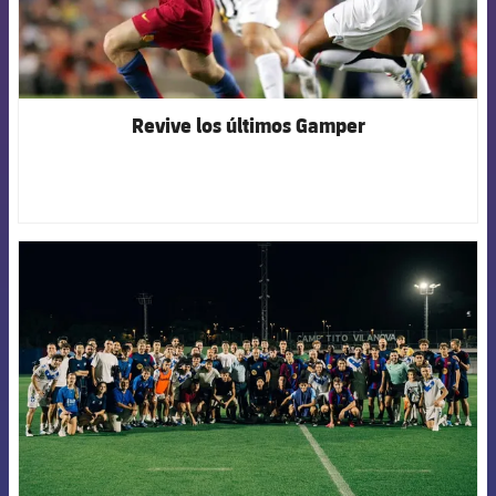
Revive los últimos Gamper
FCB Barcelona badge