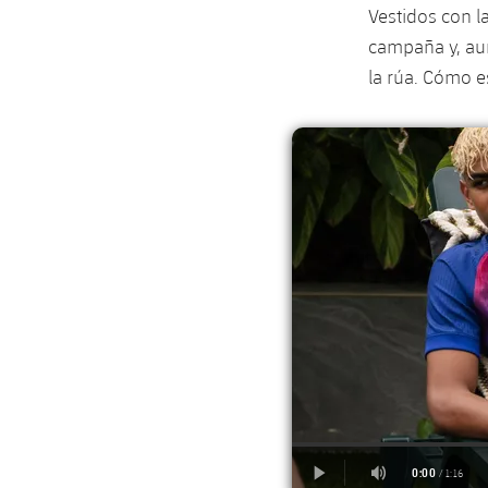
Vestidos con l
campaña y, aun
la rúa. Cómo e