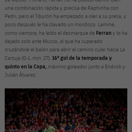
una combinación rápida y precisa de Raphinha con
Pedri, pero el Tiburón ha empezado a oler a su presa, y
poco después le ha clavado un mordisco. Lamine,
Ferran
como siempre, ha leído el desmarque de
y lo ha
dejado solo ante Musso, al que ha superado
cruzándole el balón para abrir el camino culer hacia La
16º gol de la temporada y
Cartuja (0-1, min. 27).
quinto en la Copa,
máximo goleador junto a Endrick y
Julián Álvarez.