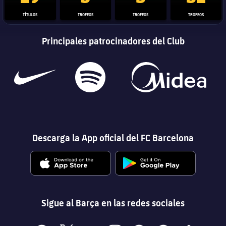
TÍTULOS
TROFEOS
TROFEOS
TROFEOS
Principales patrocinadores del Club
Descarga la App oficial del FC Barcelona
Sigue al Barça en las redes sociales