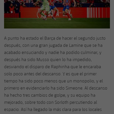
A punto ha estado el Barça de hacer el segundo justo
después, con una gran jugada de Lamine que se ha
acabado ensuciando y nadie ha podido culminar, y
después ha sido Musso quien lo ha impedido,
desviando el disparo de Raphinha que le encaraba
solo poco antes del descanso. Y es que el primer
tiempo ha sido poco menos que un monopolio, y el
primero en evidenciarlo ha sido Simeone. Al descanso
ha hecho tres cambios de golpe, y su equipo ha
mejorado, sobre todo con Sorloth percutiendo al
espacio. Así ha llegado la más clara para los locales