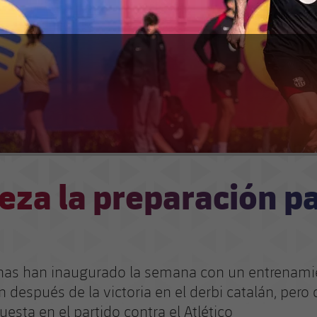
za la preparación pa
nas han inaugurado la semana con un entrenami
 después de la victoria en el derbi catalán, pero 
esta en el partido contra el Atlético