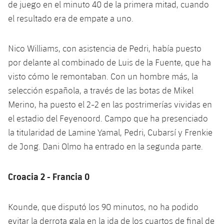
de juego en el minuto 40 de la primera mitad, cuando
el resultado era de empate a uno.
Nico Williams, con asistencia de Pedri, había puesto
por delante al combinado de Luis de la Fuente, que ha
visto cómo le remontaban. Con un hombre más, la
selección española, a través de las botas de Mikel
Merino, ha puesto el 2-2 en las postrimerías vividas en
el estadio del Feyenoord. Campo que ha presenciado
la titularidad de Lamine Yamal, Pedri, Cubarsí y Frenkie
de Jong. Dani Olmo ha entrado en la segunda parte.
Croacia 2 - Francia 0
Kounde, que disputó los 90 minutos, no ha podido
evitar la derrota gala en la ida de los cuartos de final de