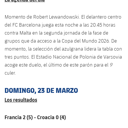
Momento de Robert Lewandowski. El delantero centro
del FC Barcelona juega esta noche a las 20.45 horas
contra Malta en la segunda jornada de la fase de
grupos que da acceso a la Copa del Mundo 2026. De
momento, la selección del azulgrana lidera la tabla con
tres puntos. El Estadio Nacional de Polonia de Varsovia
acoge este duelo, el último de este parón para el
9
culer.
DOMINGO, 23 DE MARZO
Los resultados
Francia 2 (5) - Croacia 0 (4)