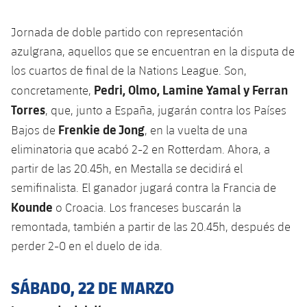
Jornada de doble partido con representación
azulgrana, aquellos que se encuentran en la disputa de
los cuartos de final de la Nations League. Son,
Pedri, Olmo, Lamine Yamal y Ferran
concretamente,
Torres
, que, junto a España, jugarán contra los Países
Frenkie de Jong
Bajos de
, en la vuelta de una
eliminatoria que acabó 2-2 en Rotterdam. Ahora, a
partir de las 20.45h, en Mestalla se decidirá el
semifinalista. El ganador jugará contra la Francia de
Kounde
o Croacia. Los franceses buscarán la
remontada, también a partir de las 20.45h, después de
perder 2-0 en el duelo de ida.
SÁBADO, 22 DE MARZO