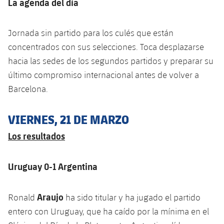
La agenda del día
Jornada sin partido para los culés que están
concentrados con sus selecciones. Toca desplazarse
hacia las sedes de los segundos partidos y preparar su
último compromiso internacional antes de volver a
Barcelona.
VIERNES, 21 DE MARZO
Los resultados
Uruguay 0-1 Argentina
Araujo
Ronald
ha sido titular y ha jugado el partido
entero con Uruguay, que ha caído por la mínima en el