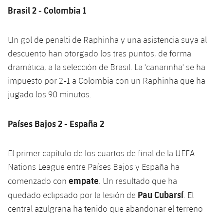
Brasil 2 - Colombia 1
Un gol de penalti de Raphinha y una asistencia suya al
descuento han otorgado los tres puntos, de forma
dramática, a la selección de Brasil. La 'canarinha' se ha
impuesto por 2-1 a Colombia con un Raphinha que ha
jugado los 90 minutos.
Países Bajos 2 - España 2
El primer capítulo de los cuartos de final de la UEFA
Nations League entre Países Bajos y España ha
empate
comenzado con
. Un resultado que ha
Pau Cubarsí
quedado eclipsado por la lesión de
. El
central azulgrana ha tenido que abandonar el terreno