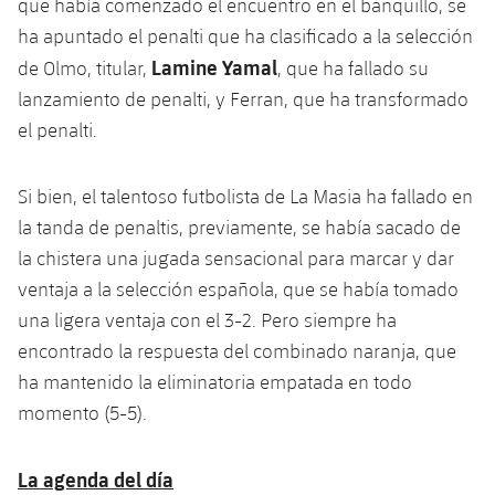
que había comenzado el encuentro en el banquillo, se
ha apuntado el penalti que ha clasificado a la selección
Lamine Yamal
de Olmo, titular,
, que ha fallado su
lanzamiento de penalti, y Ferran, que ha transformado
el penalti.
Si bien, el talentoso futbolista de La Masia ha fallado en
la tanda de penaltis, previamente, se había sacado de
la chistera una jugada sensacional para marcar y dar
ventaja a la selección española, que se había tomado
una ligera ventaja con el 3-2. Pero siempre ha
encontrado la respuesta del combinado naranja, que
ha mantenido la eliminatoria empatada en todo
momento (5-5).
La agenda del día