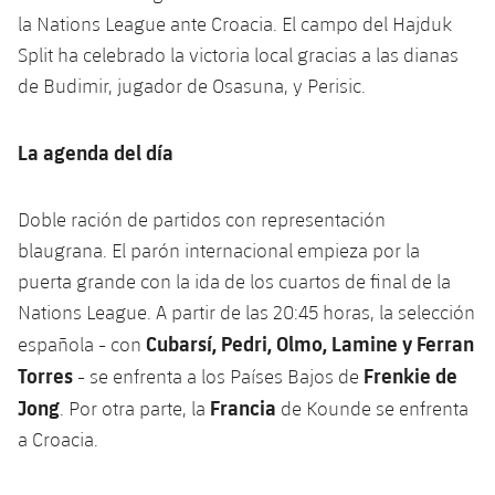
la Nations League ante Croacia. El campo del Hajduk
Split ha celebrado la victoria local gracias a las dianas
de Budimir, jugador de Osasuna, y Perisic.
La agenda del día
Doble ración de partidos con representación
blaugrana. El parón internacional empieza por la
puerta grande con la ida de los cuartos de final de la
Nations League. A partir de las 20:45 horas, la selección
Cubarsí, Pedri, Olmo, Lamine y Ferran
española - con
Torres
Frenkie de
- se enfrenta a los Países Bajos de
Jong
Francia
. Por otra parte, la
de Kounde se enfrenta
a Croacia.