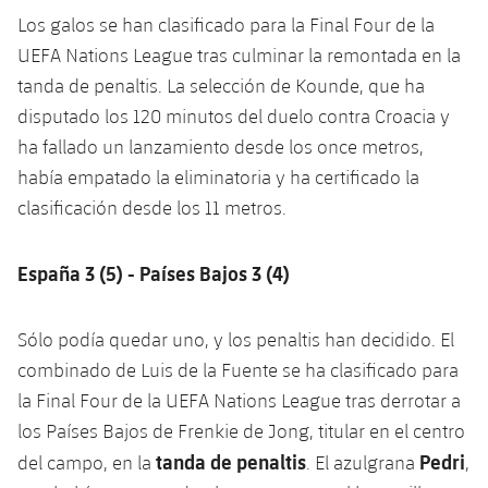
Los galos se han clasificado para la Final Four de la
UEFA Nations League tras culminar la remontada en la
tanda de penaltis. La selección de Kounde, que ha
disputado los 120 minutos del duelo contra Croacia y
ha fallado un lanzamiento desde los once metros,
había empatado la eliminatoria y ha certificado la
clasificación desde los 11 metros.
España 3 (5) - Países Bajos 3 (4)
Sólo podía quedar uno, y los penaltis han decidido. El
combinado de Luis de la Fuente se ha clasificado para
la Final Four de la UEFA Nations League tras derrotar a
los Países Bajos de Frenkie de Jong, titular en el centro
tanda de penaltis
Pedri
del campo, en la
. El azulgrana
,