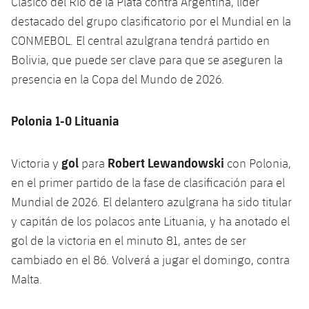
Clásico del Río de la Plata contra Argentina, líder
destacado del grupo clasificatorio por el Mundial en la
CONMEBOL. El central azulgrana tendrá partido en
Bolivia, que puede ser clave para que se aseguren la
presencia en la Copa del Mundo de 2026.
Polonia 1-0 Lituania
gol
Robert Lewandowski
Victoria y
para
con Polonia,
en el primer partido de la fase de clasificación para el
Mundial de 2026. El delantero azulgrana ha sido titular
y capitán de los polacos ante Lituania, y ha anotado el
gol de la victoria en el minuto 81, antes de ser
cambiado en el 86. Volverá a jugar el domingo, contra
Malta.