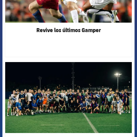
Revive los últimos Gamper
FCB Barcelona badge