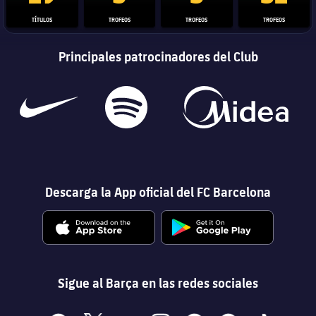
TÍTULOS
TROFEOS
TROFEOS
TROFEOS
Principales patrocinadores del Club
Descarga la App oficial del FC Barcelona
Sigue al Barça en las redes sociales