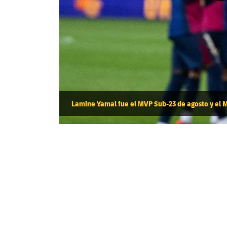
Lamine Yamal fue el MVP Sub-23 de agosto y el 