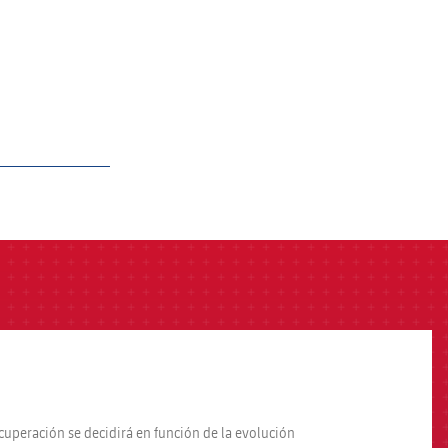
ecuperación se decidirá en función de la evolución