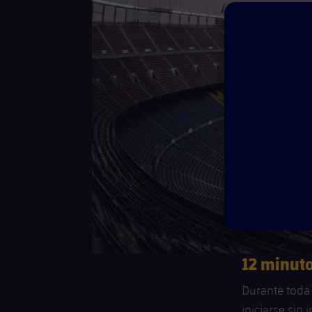
12 minuto
Durante toda 
iniciarse sin 