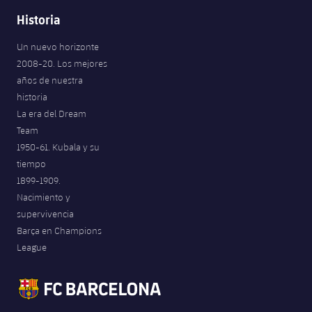
Historia
Un nuevo horizonte
2008-20. Los mejores
años de nuestra
historia
La era del Dream
Team
1950-61. Kubala y su
tiempo
1899-1909.
Nacimiento y
supervivencia
Barça en Champions
League