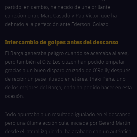
partido, en cambio, ha nacido de una brillante
conexión entre Marc Casadó y Pau Víctor, que ha
definido a la perfección ante Ederson. Golazo.
Intercambio de golpes antes del descanso
El Barça generaba peligro cuando se acercaba al área,
pero también al City. Los citizen han podido empatar
gracias a un buen disparo cruzado de O’Reilly después
de recibir un pase filtrado en el área. Iñaki Peña, uno
de los mejores del Barça, nada ha podido hacer en esta
ocasión.
Todo apuntaba a un resultado igualado en el descanso
pero una última acción culé, iniciada por Gerard Martín
desde el lateral izquierdo, ha acabado con un auténtico