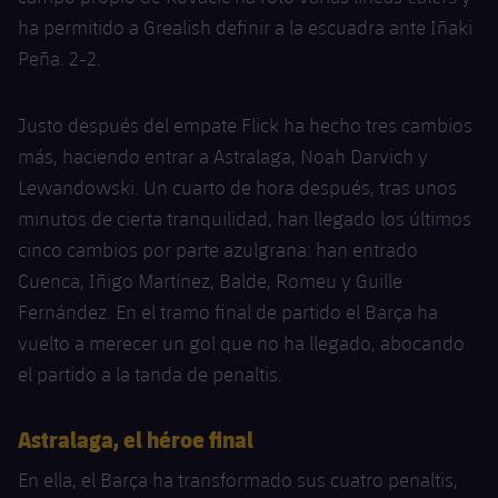
ha permitido a Grealish definir a la escuadra ante Iñaki
Peña. 2-2.
Justo después del empate Flick ha hecho tres cambios
más, haciendo entrar a Astralaga, Noah Darvich y
Lewandowski. Un cuarto de hora después, tras unos
minutos de cierta tranquilidad, han llegado los últimos
cinco cambios por parte azulgrana: han entrado
Cuenca, Iñigo Martínez, Balde, Romeu y Guille
Fernández. En el tramo final de partido el Barça ha
vuelto a merecer un gol que no ha llegado, abocando
el partido a la tanda de penaltis.
Astralaga, el héroe final
En ella, el Barça ha transformado sus cuatro penaltis,