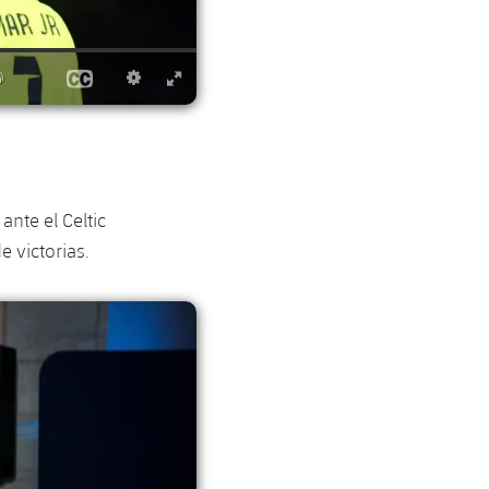
ante el Celtic
e victorias.