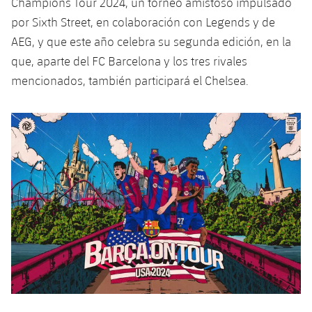
Champions Tour 2024, un torneo amistoso impulsado
por Sixth Street, en colaboración con Legends y de
AEG, y que este año celebra su segunda edición, en la
que, aparte del FC Barcelona y los tres rivales
mencionados, también participará el Chelsea.