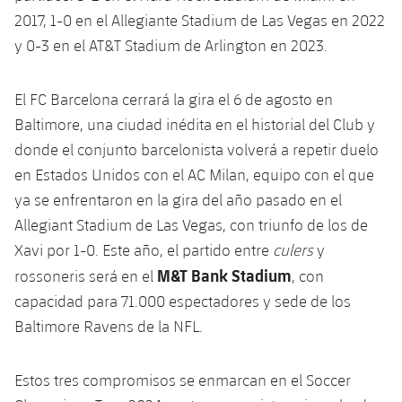
2017, 1-0 en el Allegiante Stadium de Las Vegas en 2022
y 0-3 en el AT&T Stadium de Arlington en 2023.
El FC Barcelona cerrará la gira el 6 de agosto en
Baltimore, una ciudad inédita en el historial del Club y
donde el conjunto barcelonista volverá a repetir duelo
en Estados Unidos con el AC Milan, equipo con el que
ya se enfrentaron en la gira del año pasado en el
Allegiant Stadium de Las Vegas, con triunfo de los de
Xavi por 1-0. Este año, el partido entre
culers
y
M&T Bank Stadium
rossoneris será en el
, con
capacidad para 71.000 espectadores y sede de los
Baltimore Ravens de la NFL.
Estos tres compromisos se enmarcan en el Soccer