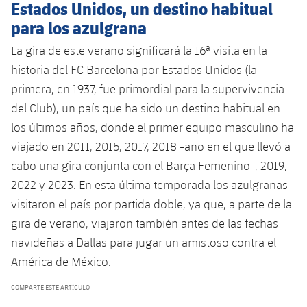
Estados Unidos, un destino habitual
para los azulgrana
La gira de este verano significará la 16ª visita en la
historia del FC Barcelona por Estados Unidos (la
primera, en 1937, fue primordial para la supervivencia
del Club), un país que ha sido un destino habitual en
los últimos años, donde el primer equipo masculino ha
viajado en 2011, 2015, 2017, 2018 -año en el que llevó a
cabo una gira conjunta con el Barça Femenino-, 2019,
2022 y 2023. En esta última temporada los azulgranas
visitaron el país por partida doble, ya que, a parte de la
gira de verano, viajaron también antes de las fechas
navideñas a Dallas para jugar un amistoso contra el
América de México.
COMPARTE ESTE ARTÍCULO