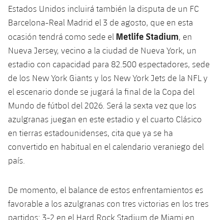
Estados Unidos incluirá también la disputa de un FC
Barcelona-Real Madrid el 3 de agosto, que en esta
Metlife Stadium
ocasión tendrá como sede el
, en
Nueva Jersey, vecino a la ciudad de Nueva York, un
estadio con capacidad para 82.500 espectadores, sede
de los New York Giants y los New York Jets de la NFL y
el escenario donde se jugará la final de la Copa del
Mundo de fútbol del 2026. Será la sexta vez que los
azulgranas juegan en este estadio y el cuarto Clásico
en tierras estadounidenses, cita que ya se ha
convertido en habitual en el calendario veraniego del
país.
De momento, el balance de estos enfrentamientos es
favorable a los azulgranas con tres victorias en los tres
partidos: 3-2 en el Hard Rock Stadium de Miami en