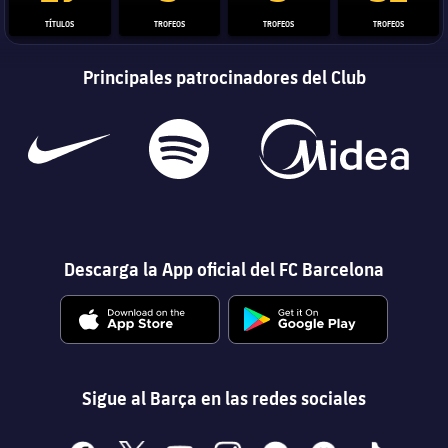
TÍTULOS
TROFEOS
TROFEOS
TROFEOS
Principales patrocinadores del Club
Descarga la App oficial del FC Barcelona
Sigue al Barça en las redes sociales