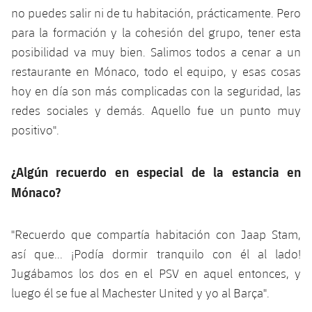
no puedes salir ni de tu habitación, prácticamente. Pero
para la formación y la cohesión del grupo, tener esta
posibilidad va muy bien. Salimos todos a cenar a un
restaurante en Mónaco, todo el equipo, y esas cosas
hoy en día son más complicadas con la seguridad, las
redes sociales y demás. Aquello fue un punto muy
positivo".
¿Algún recuerdo en especial de la estancia en
Mónaco?
"Recuerdo que compartía habitación con Jaap Stam,
así que... ¡Podía dormir tranquilo con él al lado!
Jugábamos los dos en el PSV en aquel entonces, y
luego él se fue al Machester United y yo al Barça".