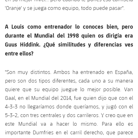
'Oranje' y se juega como equipo, todo puede pasar".
A Louis como entrenador lo conoces bien, pero
durante el Mundial del 1998 quien os dirigía era
Guus Hiddink. ¿Qué similitudes y diferencias ves
entre ellos?
"Son muy distintos. Ambos ha entrenado en España,
pero son dos tipos diferentes, cada uno a su manera
quiere que su equipo juegue lo mejor posible. Van
Gaal, en el Mundial del 2014, fue quien dijo que con el
4-3-3 no llegaríamos donde queríamos, y jugó con el
5-3-2, con tres centrales y dos carrileros. Y creo que en
este Mundial va a hacer lo mismo. Para ello es
importante Dumfries en el carril derecho, que parece