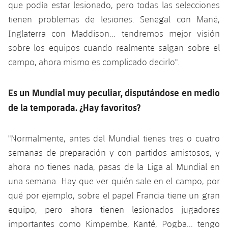
que podía estar lesionado, pero todas las selecciones
tienen problemas de lesiones. Senegal con Mané,
Inglaterra con Maddison... tendremos mejor visión
sobre los equipos cuando realmente salgan sobre el
campo, ahora mismo es complicado decirlo".
Es un Mundial muy peculiar, disputándose en medio
de la temporada. ¿Hay favoritos?
"Normalmente, antes del Mundial tienes tres o cuatro
semanas de preparación y con partidos amistosos, y
ahora no tienes nada, pasas de la Liga al Mundial en
una semana. Hay que ver quién sale en el campo, por
qué por ejemplo, sobre el papel Francia tiene un gran
equipo, pero ahora tienen lesionados jugadores
importantes como Kimpembe, Kanté, Pogba... tengo