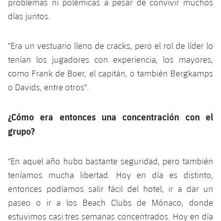
problemas ni polémicas a pesar de convivir muchos
días juntos.
"Era un vestuario lleno de cracks, pero el rol de líder lo
tenían los jugadores con experiencia, los mayores,
como Frank de Boer, el capitán, o también Bergkamps
o Davids, entre otros".
¿Cómo era entonces una concentración con el
grupo?
"En aquel año hubo bastante seguridad, pero también
teníamos mucha libertad. Hoy en día es distinto,
entonces podíamos salir fácil del hotel, ir a dar un
paseo o ir a los Beach Clubs de Mónaco, donde
estuvimos casi tres semanas concentrados. Hoy en día