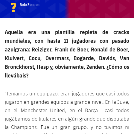
?
Bolo Zenden
Aquella era una plantilla repleta de cracks
mundiales, con hasta 11 jugadores con pasado
azulgrana: Reiziger, Frank de Boer, Ronald de Boer,
Kluivert, Cocu, Overmars, Bogarde, Davids, Van
Bronckhorst, Hesp y, obviamente, Zenden. ¿Cómo os
llevábais?
"Teníamos un equipazo, eran jugadores que casi todos
jugaron en grandes equipos a grande nivel. En la Juve,
en el Manchester United, en el Barça... casi todos
jugábamos de titulares en algún grande que disputaba
la Champions. Fue un gran grupo, y no tuvimos ni