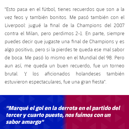
"Esto pasa en el fútbol, tienes recuerdos que son a la
vez feos y también bonitos. Me pasó también con el
Liverpool: jugué la final de la Champions del 2007
contra el Milan, pero perdimos 2-1. En parte, siempre
puedes decir que jugaste una final de Champions y es
algo positivo, pero si la pierdes te queda ese mal sabor
de boca. Me pasó lo mismo en el Mundial del 98. Pero
aun así, me queda un buen recuerdo, fue un torneo
brutal. Y los aficionados holandeses también
estuvieron espectaculares, fue una gran fiesta".
"Marqué el gol en la derrota en el partido del
tercer y cuarto puesto, nos fuimos con un
sabor amargo"