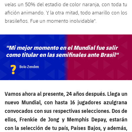
veías un 50% del estadio de color naranja, con toda tu
afición animando. Y la otra mitad, todo amarillo con los
brasileños. Fue un momento inolvidable".
"Mi mejor momento en el Mundial fue salir
como titular en las semifinales ante Brasil"
?
Bolo Zenden
Vamos ahora al presente, 24 años después. Llega un
nuevo Mundial, con hasta 16 jugadores azulgrana
convocados con sus respectivas selecciones. Dos de
ellos, Frenkie de Jong y Memphis Depay, estarán
con la selección de tu país, Países Bajos, y además,