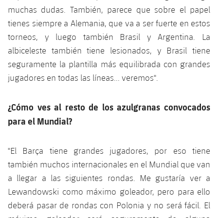
muchas dudas. También, parece que sobre el papel
tienes siempre a Alemania, que va a ser fuerte en estos
torneos, y luego también Brasil y Argentina. La
albiceleste también tiene lesionados, y Brasil tiene
seguramente la plantilla más equilibrada con grandes
jugadores en todas las líneas... veremos".
¿Cómo ves al resto de los azulgranas convocados
para el Mundial?
"El Barça tiene grandes jugadores, por eso tiene
también muchos internacionales en el Mundial que van
a llegar a las siguientes rondas. Me gustaría ver a
Lewandowski como máximo goleador, pero para ello
deberá pasar de rondas con Polonia y no será fácil. El