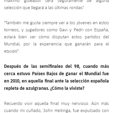
máximo goleador será seguramente de alguna
selección que llegará a las últimas rondas".
"También me gusta siempre ver a los jóvenes en estos
torneos, y jugadores como Gavi y Pedri con España,
estará bien ver cómo disputan estos partidos del
Mundial, por la experiencia que ganarán para el
equipo".
Después de las semifinales del 98, cuando más
cerca estuvo Países Bajos de ganar el Mundial fue
en 2010, en aquella final ante la selección española
repleta de azulgranas. ¿Cómo la viviste?
Recuerdo vivir aquella final muy nervioso. Aún más
cuando mi cuñado, John Heitinga, fue expulsado con