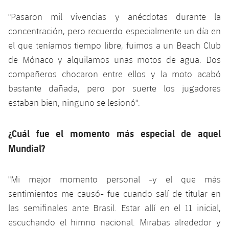
"Pasaron mil vivencias y anécdotas durante la
concentración, pero recuerdo especialmente un día en
el que teníamos tiempo libre, fuimos a un Beach Club
de Mónaco y alquilamos unas motos de agua. Dos
compañeros chocaron entre ellos y la moto acabó
bastante dañada, pero por suerte los jugadores
estaban bien, ninguno se lesionó".
¿Cuál fue el momento más especial de aquel
Mundial?
"Mi mejor momento personal -y el que más
sentimientos me causó- fue cuando salí de titular en
las semifinales ante Brasil. Estar allí en el 11 inicial,
escuchando el himno nacional. Mirabas alrededor y