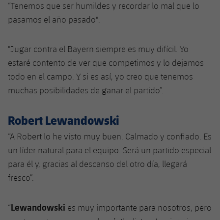
“Tenemos que ser humildes y recordar lo mal que lo
pasamos el año pasado".
"Jugar contra el Bayern siempre es muy difícil. Yo
estaré contento de ver que competimos y lo dejamos
todo en el campo. Y si es así, yo creo que tenemos
muchas posibilidades de ganar el partido”.
Robert Lewandowski
“A Robert lo he visto muy buen. Calmado y confiado. Es
un líder natural para el equipo. Será un partido especial
para él y, gracias al descanso del otro día, llegará
fresco”.
Lewandowski
“
es muy importante para nosotros, pero