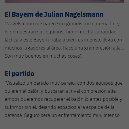
El Bayern de Julian Nagelsmann
“Nagelsmann me parece un grandísimo entrenador y
lo demuestran sus equipos. Tiene mucha capacidad
táctica y este Bayern trabaja bien, es intenso, llega con
muchos jugadores al área, hace una gran presión alta...
Son muy buenos en muchas cosas”.
El partido
"Visualizo un partido muy parejo, con dos equipos que
quieren el balón y buscaran al rival con presión alta,
ambos queremos recuperar el balón lo antes posible y
sufrimos sin él, dejando espacios a la espalda de la
defensa. Seguro será un enfrentamiento muy intenso".