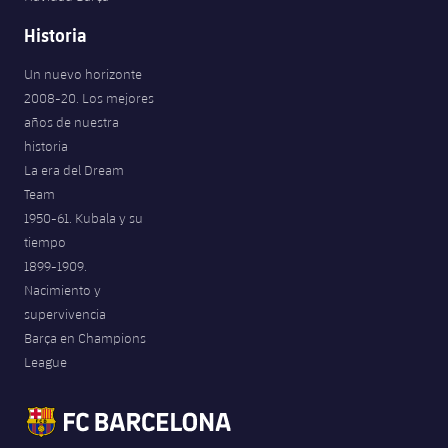
Historia
Un nuevo horizonte
2008-20. Los mejores
años de nuestra
historia
La era del Dream
Team
1950-61. Kubala y su
tiempo
1899-1909.
Nacimiento y
supervivencia
Barça en Champions
League