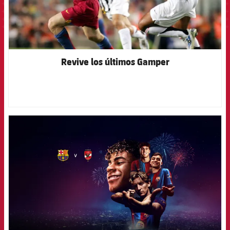
Revive los últimos Gamper
FCB Barcelona badge