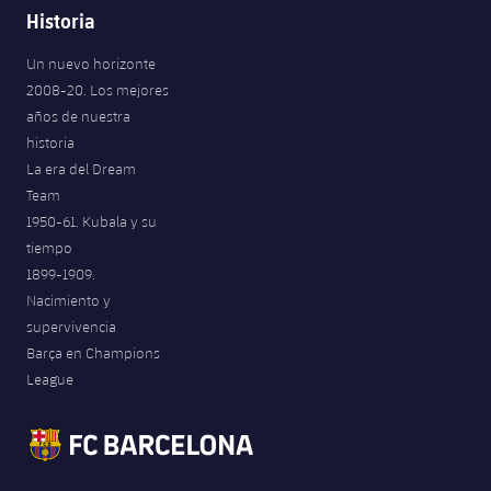
Historia
Un nuevo horizonte
2008-20. Los mejores
años de nuestra
historia
La era del Dream
Team
1950-61. Kubala y su
tiempo
1899-1909.
Nacimiento y
supervivencia
Barça en Champions
League