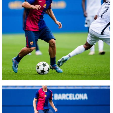
FC Barcelona club badge