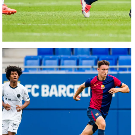
FC Barcelona club badge