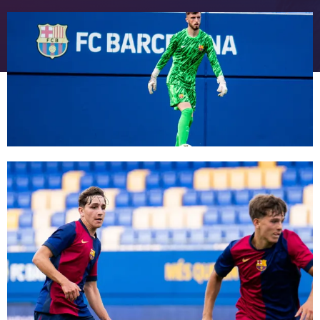
FC Barcelona club badge
FC Barcelona club badge