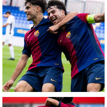
FC Barcelona club badge