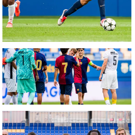
FC Barcelona club badge
FC Barcelona club badge