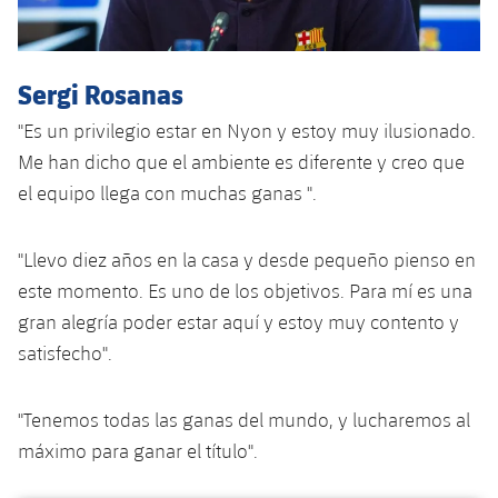
Sergi Rosanas
"Es un privilegio estar en Nyon y estoy muy ilusionado.
Me han dicho que el ambiente es diferente y creo que
el equipo llega con muchas ganas ".
"Llevo diez años en la casa y desde pequeño pienso en
este momento. Es uno de los objetivos. Para mí es una
gran alegría poder estar aquí y estoy muy contento y
satisfecho".
"Tenemos todas las ganas del mundo, y lucharemos al
máximo para ganar el título".