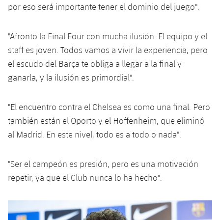
por eso será importante tener el dominio del juego".
"Afronto la Final Four con mucha ilusión. El equipo y el
staff es joven. Todos vamos a vivir la experiencia, pero
el escudo del Barça te obliga a llegar a la final y
ganarla, y la ilusión es primordial".
"El encuentro contra el Chelsea es como una final. Pero
también están el Oporto y el Hoffenheim, que eliminó
al Madrid. En este nivel, todo es a todo o nada".
"Ser el campeón es presión, pero es una motivación
repetir, ya que el Club nunca lo ha hecho".