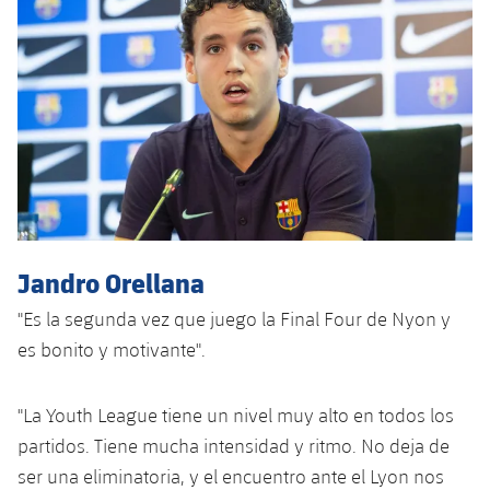
Jandro Orellana
"Es la segunda vez que juego la Final Four de Nyon y
es bonito y motivante".
"La Youth League tiene un nivel muy alto en todos los
partidos. Tiene mucha intensidad y ritmo. No deja de
ser una eliminatoria, y el encuentro ante el Lyon nos