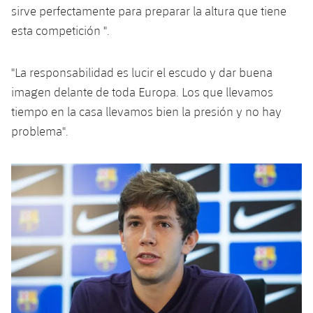
sirve perfectamente para preparar la altura que tiene
esta competición ".
"La responsabilidad es lucir el escudo y dar buena
imagen delante de toda Europa. Los que llevamos
tiempo en la casa llevamos bien la presión y no hay
problema".