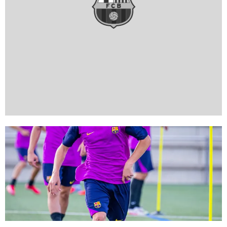
FC Barcelona club badge