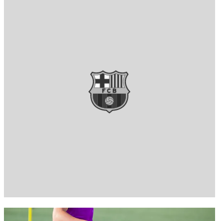
FC Barcelona club badge