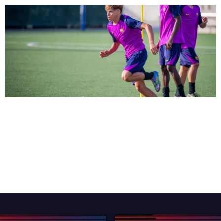
FC Barcelona club badge