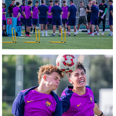
FC Barcelona club badge