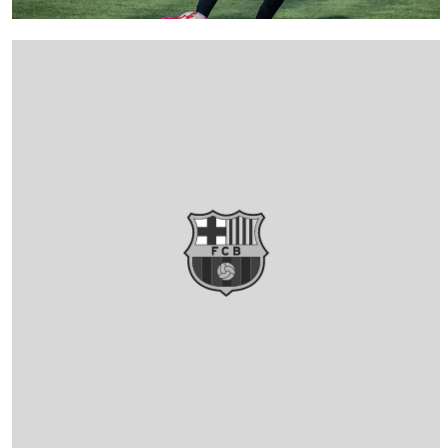
FC Barcelona club badge