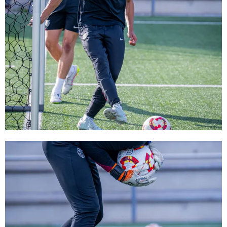
FC Barcelona club badge