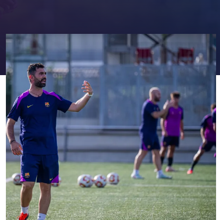
FC Barcelona club badge