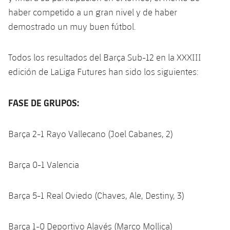
haber competido a un gran nivel y de haber
demostrado un muy buen fútbol.
Todos los resultados del Barça Sub-12 en la XXXIII
edición de LaLiga Futures han sido los siguientes:
FASE DE GRUPOS:
Barça 2-1 Rayo Vallecano (Joel Cabanes, 2)
Barça 0-1 Valencia
Barça 5-1 Real Oviedo (Chaves, Ale, Destiny, 3)
Barça 1-0 Deportivo Alavés (Marco Mollica)