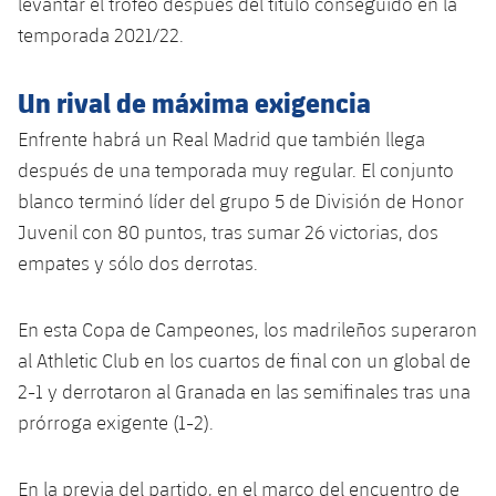
levantar el trofeo después del título conseguido en la
temporada 2021/22.
Un rival de máxima exigencia
Enfrente habrá un Real Madrid que también llega
después de una temporada muy regular. El conjunto
blanco terminó líder del grupo 5 de División de Honor
Juvenil con 80 puntos, tras sumar 26 victorias, dos
empates y sólo dos derrotas.
En esta Copa de Campeones, los madrileños superaron
al Athletic Club en los cuartos de final con un global de
2-1 y derrotaron al Granada en las semifinales tras una
prórroga exigente (1-2).
En la previa del partido, en el marco del encuentro de