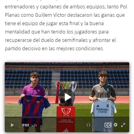
entrenadores y capitanes de ambos equipos, tanto Pol
Planas como Guillem Víctor destacaron las ganas que
tiene el equipo de jugar esta final y la buena
mentalidad que han tenido los jugadores para
recuperarse del duelo de semifinales y afrontar el
partido decisivo en las mejores condiciones.