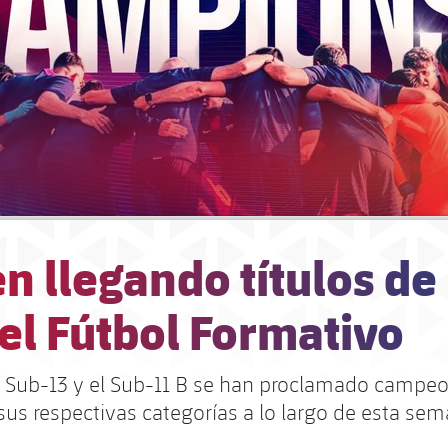
n llegando títulos de 
el Fútbol Formativo
el Sub-13 y el Sub-11 B se han proclamado campe
 sus respectivas categorías a lo largo de esta se