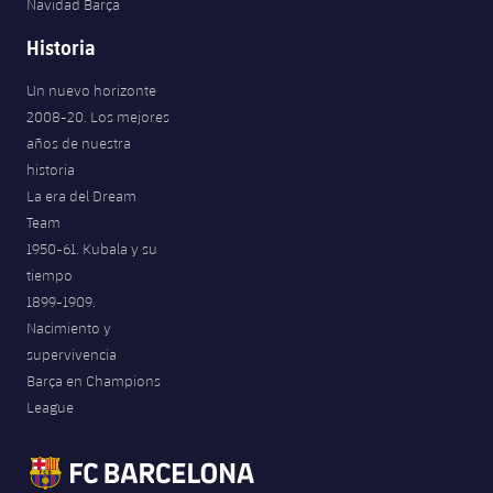
Navidad Barça
Historia
Un nuevo horizonte
2008-20. Los mejores
años de nuestra
historia
La era del Dream
Team
1950-61. Kubala y su
tiempo
1899-1909.
Nacimiento y
supervivencia
Barça en Champions
League