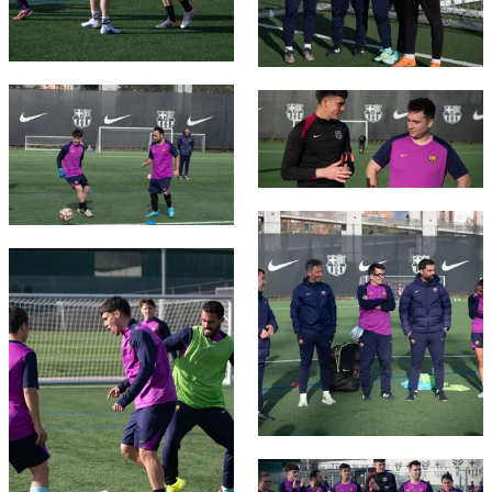
FC Barcelona club badge
FC Barcelona club badge
FC Barcelona club badge
FC Barcelona club badge
FC Barcelona club badge