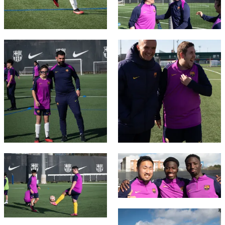
FC Barcelona club badge
FC Barcelona club badge
FC Barcelona club badge
FC Barcelona club badge
FC Barcelona club badge