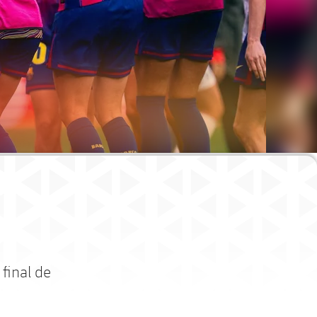
final de