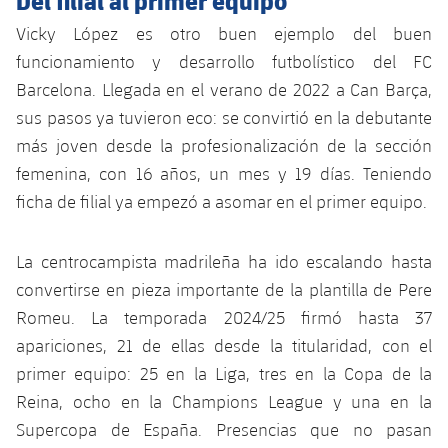
Vicky López es otro buen ejemplo del buen
funcionamiento y desarrollo futbolístico del FC
Barcelona. Llegada en el verano de 2022 a Can Barça,
sus pasos ya tuvieron eco: se convirtió en la debutante
más joven desde la profesionalización de la sección
femenina, con 16 años, un mes y 19 días. Teniendo
ficha de filial ya empezó a asomar en el primer equipo.
La centrocampista madrileña ha ido escalando hasta
convertirse en pieza importante de la plantilla de Pere
Romeu. La temporada 2024/25 firmó hasta 37
apariciones, 21 de ellas desde la titularidad, con el
primer equipo: 25 en la Liga, tres en la Copa de la
Reina, ocho en la Champions League y una en la
Supercopa de España. Presencias que no pasan