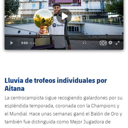
Lluvia de trofeos individuales por
Aitana
La centrocampista sigue recogiendo galardones por su
espléndida temporada, coronada con la Champions y
el Mundial. Hace unas semanas ganó el Balón de Oro y
también fue distinguida como Mejor Jugadora de