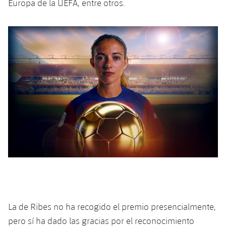
Europa de la UEFA, entre otros.
La de Ribes no ha recogido el premio presencialmente,
pero sí ha dado las gracias por el reconocimiento