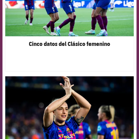
Cinco datos del Clásico femenino
FCB Barcelona badge