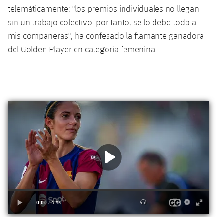
telemáticamente: "los premios individuales no llegan
sin un trabajo colectivo, por tanto, se lo debo todo a
mis compañeras", ha confesado la flamante ganadora
del Golden Player en categoría femenina.