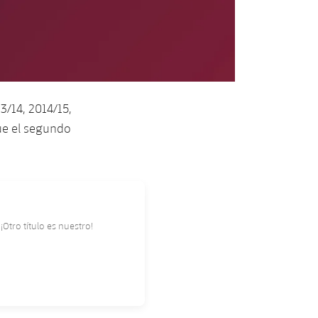
13/14, 2014/15,
ue el segundo
¡Otro título es nuestro!