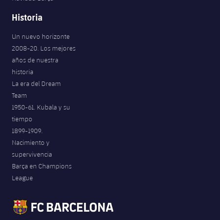
Historia
Un nuevo horizonte
2008-20. Los mejores
años de nuestra
historia
La era del Dream
Team
1950-61. Kubala y su
tiempo
1899-1909.
Nacimiento y
supervivencia
Barça en Champions
League