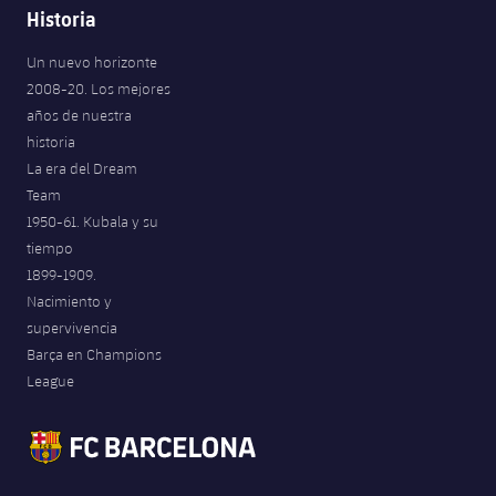
Historia
Un nuevo horizonte
2008-20. Los mejores
años de nuestra
historia
La era del Dream
Team
1950-61. Kubala y su
tiempo
1899-1909.
Nacimiento y
supervivencia
Barça en Champions
League