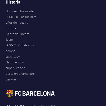
Historia
Un nuevo horizonte
2008-20. Los mejores
años de nuestra
historia
La era del Dream
Team
1950-61. Kubala y su
tiempo
1899-1909.
Nacimiento y
supervivencia
Barça en Champions
League